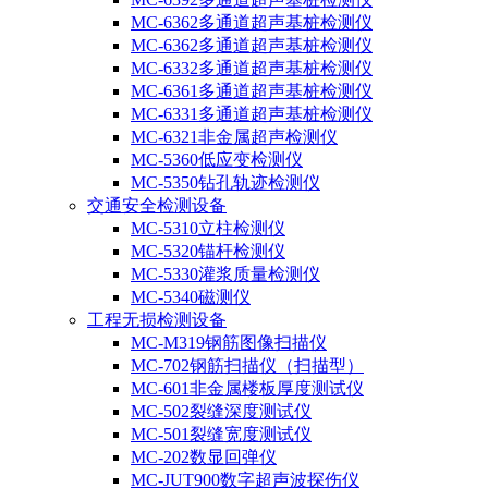
MC-6362多通道超声基桩检测仪
MC-6362多通道超声基桩检测仪
MC-6332多通道超声基桩检测仪
MC-6361多通道超声基桩检测仪
MC-6331多通道超声基桩检测仪
MC-6321非金属超声检测仪
MC-5360低应变检测仪
MC-5350钻孔轨迹检测仪
交通安全检测设备
MC-5310立柱检测仪
MC-5320锚杆检测仪
MC-5330灌浆质量检测仪
MC-5340磁测仪
工程无损检测设备
MC-M319钢筋图像扫描仪
MC-702钢筋扫描仪（扫描型）
MC-601非金属楼板厚度测试仪
MC-502裂缝深度测试仪
MC-501裂缝宽度测试仪
MC-202数显回弹仪
MC-JUT900数字超声波探伤仪